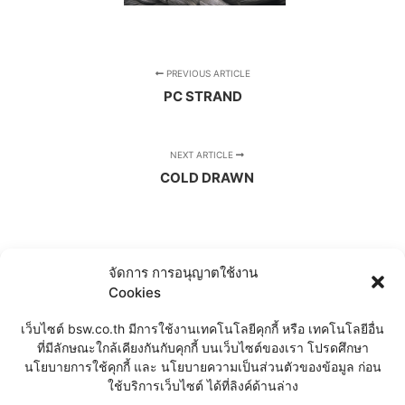
PREVIOUS ARTICLE
PC STRAND
NEXT ARTICLE
COLD DRAWN
จัดการ การอนุญาตใช้งาน
Cookies
เว็บไซต์ bsw.co.th มีการใช้งานเทคโนโลยีคุกกี้ หรือ เทคโนโลยีอื่น
ที่มีลักษณะใกล้เคียงกันกับคุกกี้ บนเว็บไซต์ของเรา โปรดศึกษา
นโยบายการใช้คุกกี้ และ นโยบายความเป็นส่วนตัวของข้อมูล ก่อน
CHAT
ใช้บริการเว็บไซต์ ได้ที่ลิงค์ด้านล่าง