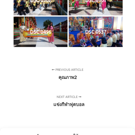
DSC 0502
DSC 0501
DSC 0496
DSC 0537
PREVIOUS ARTICLE
คุณภาพ2
NEXT ARTICLE
แข่งกีฬาฟุตบอล