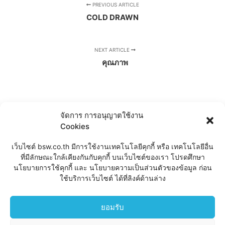
PREVIOUS ARTICLE
COLD DRAWN
NEXT ARTICLE
คุณภาพ
จัดการ การอนุญาตใช้งาน
Cookies
เว็บไซต์ bsw.co.th มีการใช้งานเทคโนโลยีคุกกี้ หรือ เทคโนโลยีอื่น
ที่มีลักษณะใกล้เคียงกันกับคุกกี้ บนเว็บไซต์ของเรา โปรดศึกษา
นโยบายการใช้คุกกี้ และ นโยบายความเป็นส่วนตัวของข้อมูล ก่อน
CHAT
ใช้บริการเว็บไซต์ ได้ที่ลิงค์ด้านล่าง
ยอมรับ