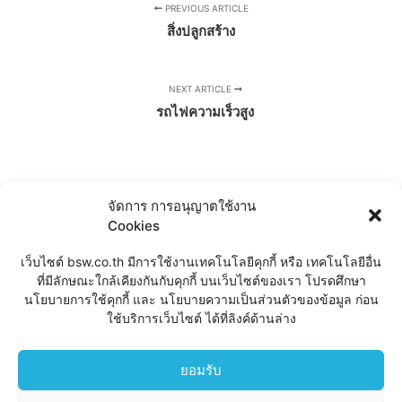
PREVIOUS ARTICLE
สิ่งปลูกสร้าง
NEXT ARTICLE
รถไฟความเร็วสูง
จัดการ การอนุญาตใช้งาน
Cookies
เว็บไซต์ bsw.co.th มีการใช้งานเทคโนโลยีคุกกี้ หรือ เทคโนโลยีอื่น
ที่มีลักษณะใกล้เคียงกันกับคุกกี้ บนเว็บไซต์ของเรา โปรดศึกษา
นโยบายการใช้คุกกี้ และ นโยบายความเป็นส่วนตัวของข้อมูล ก่อน
CHAT
ใช้บริการเว็บไซต์ ได้ที่ลิงค์ด้านล่าง
ยอมรับ